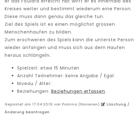
er das Foulard erreicht hat wirft er es innerhalb des
Kreises weiter und bestimmt wiederum eine Person.
Diese muss dann genau das gleiche tun.
Ziel des Spiels ist es einen möglichst grossen
Menschenhaufen zu bilden.
Zum erschweren des Spiels kann die unterste Person
wieder anfangen und muss sich aus dem Haufen
heraus schlängeln.
Spielzeit: etwa 15 Minuten
Anzahl Teilnehmer: keine Angabe / Egal
Niveau / Alter:
Beziehungen:
Beziehungen erfassen
Gepostet am 17.04.2019 von Pamina (Nünenen)
Löschung /
Änderung beantragen