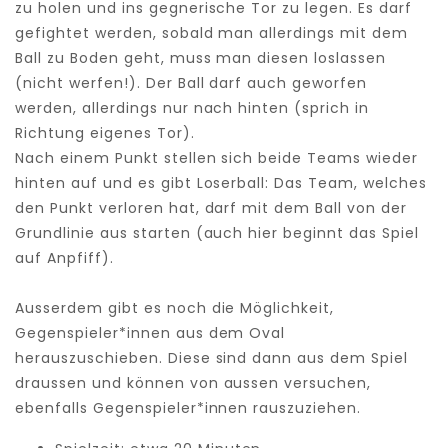
zu holen und ins gegnerische Tor zu legen. Es darf
gefightet werden, sobald man allerdings mit dem
Ball zu Boden geht, muss man diesen loslassen
(nicht werfen!). Der Ball darf auch geworfen
werden, allerdings nur nach hinten (sprich in
Richtung eigenes Tor).
Nach einem Punkt stellen sich beide Teams wieder
hinten auf und es gibt Loserball: Das Team, welches
den Punkt verloren hat, darf mit dem Ball von der
Grundlinie aus starten (auch hier beginnt das Spiel
auf Anpfiff).
Ausserdem gibt es noch die Möglichkeit,
Gegenspieler*innen aus dem Oval
herauszuschieben. Diese sind dann aus dem Spiel
draussen und können von aussen versuchen,