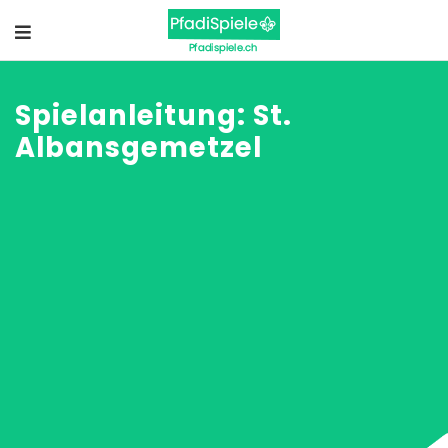
Spielanleitung: St.
Albansgemetzel