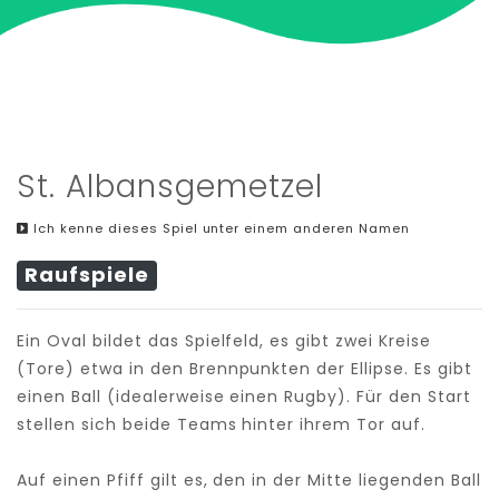
St. Albansgemetzel
Ich kenne dieses Spiel unter einem anderen Namen
Raufspiele
Ein Oval bildet das Spielfeld, es gibt zwei Kreise
(Tore) etwa in den Brennpunkten der Ellipse. Es gibt
einen Ball (idealerweise einen Rugby). Für den Start
stellen sich beide Teams hinter ihrem Tor auf.
Auf einen Pfiff gilt es, den in der Mitte liegenden Ball